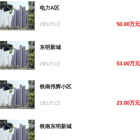
电力A区
50.00万元
2室1厅1卫
东明新城
53.00万元
2室1厅1卫
铁南伟辉小区
23.00万元
1室1厅1卫
铁南东明新城