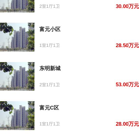
30.00万元
2室1厅1卫
富元小区
28.50万元
1室1厅1卫
东明新城
53.00万元
2室1厅1卫
富元C区
28.00万元
1室1厅1卫