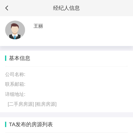
经纪人信息
王丽
基本信息
公司名称:
联系邮箱:
详细地址:
[二手房房源]
[租房房源]
TA发布的房源列表