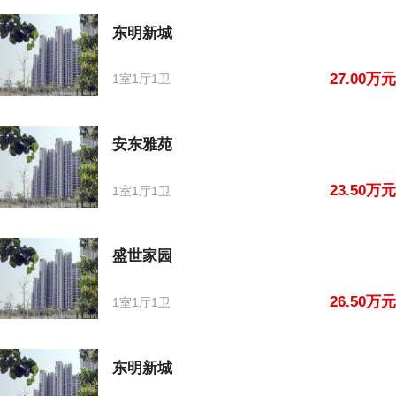
东明新城
27.00万元
1室1厅1卫
安东雅苑
23.50万元
1室1厅1卫
盛世家园
26.50万元
1室1厅1卫
东明新城