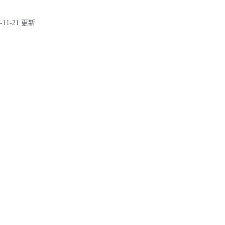
-11-21 更新