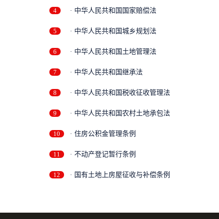
4
· 中华人民共和国国家赔偿法
5
· 中华人民共和国城乡规划法
6
· 中华人民共和国土地管理法
7
· 中华人民共和国继承法
8
· 中华人民共和国税收征收管理法
9
· 中华人民共和国农村土地承包法
10
· 住房公积金管理条例
11
· 不动产登记暂行条例
12
· 国有土地上房屋征收与补偿条例