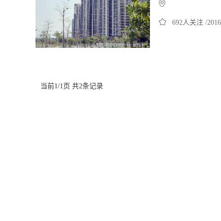
692人关注 /2016
当前1/1页 共2条记录