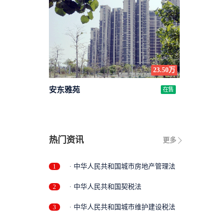
23.50万
安东雅苑
在售
热门资讯
更多
1
· 中华人民共和国城市房地产管理法
2
· 中华人民共和国契税法
3
· 中华人民共和国城市维护建设税法